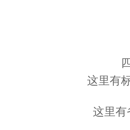
这里有
这里有