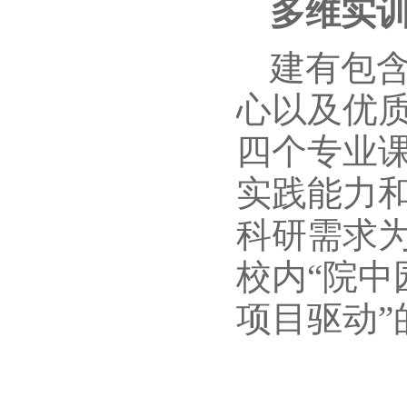
多维实训
建有包含
心以及优质
四个专业
实践能力
科研需求
校内“院中
项目驱动”