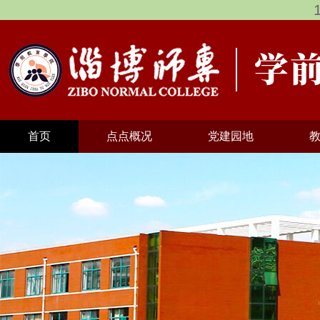
首页
点点概况
党建园地