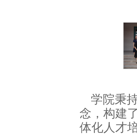
学院秉持
念，构建了
体化人才