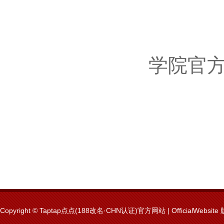
学院官
Copyright © Taptap点点(188改名·CHN认证)官方网站 | OfficialWebsit