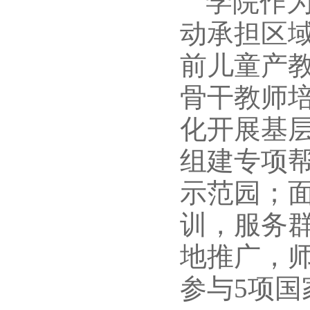
学院作
动承担区
前儿童产
骨干教师培
化开展基层
组建专项帮
示范园；
训，服务群
地推广，
参与5项