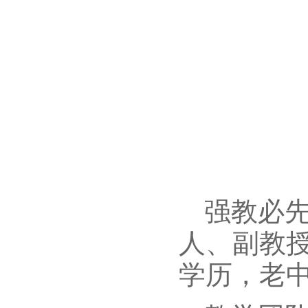
强教必先
人、副教授
学历，老