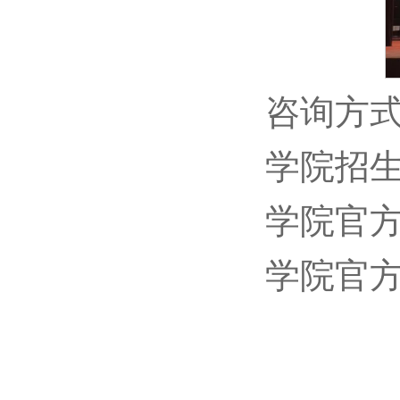
咨询方
学院招生咨
学院官
学院官