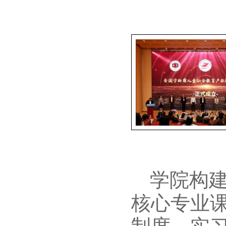
学院构
核心专业