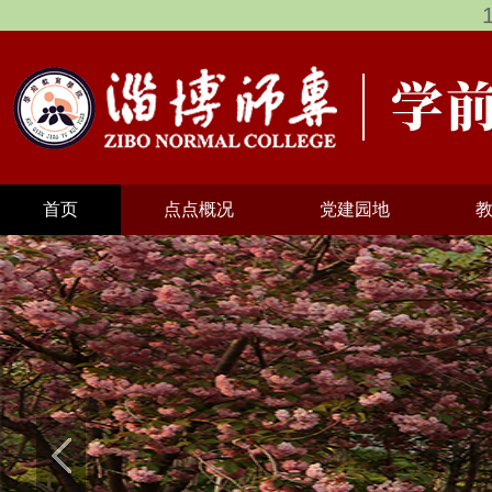
首页
点点概况
党建园地