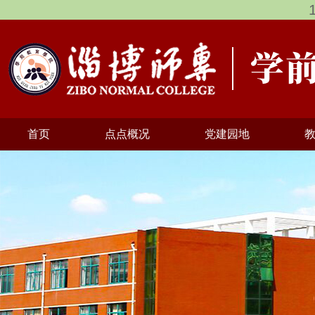
首页
点点概况
党建园地