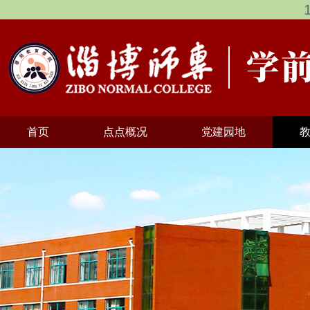
首页
点点概况
党建园地