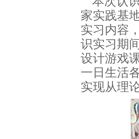
本次认识
家实践基
实习内容，
识实习期
设计游戏
一日生活各
实现从理