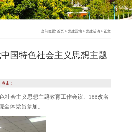
当前位置:
首页
>
党建园地
>
党建活动
> 正文
时代中国特色社会主义思想主题
： 点击：
国特色社会主义思想主题教育工作会议。188改名
，学院全体党员参加。