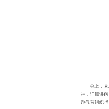
会上，党
神，详细讲解
题教育组织指