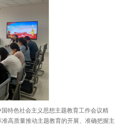
中国特色社会主义思想主题教育工作会议精
标准高质量推动主题教育的开展、准确把握主