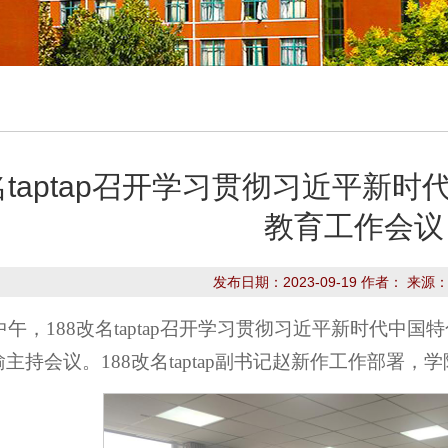
改名taptap召开学习贯彻习近平新
教育工作会议
发布日期：2023-09-19 作者： 来源
日中午，188改名taptap召开学习贯彻习近平新时代中
长赵瑜主持会议。188改名taptap副书记赵新作工作部署