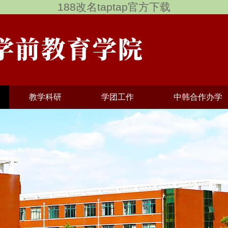
188改名taptap官方下载
教学科研
学团工作
中韩合作办学