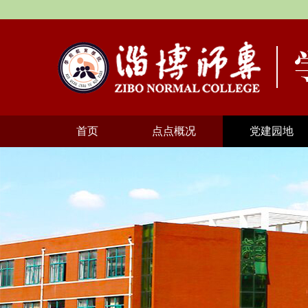
首页
点点概况
党建园地