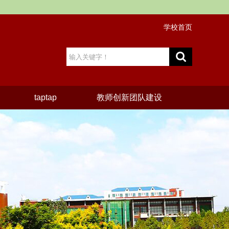
学校首页
taptap
教师创新团队建设