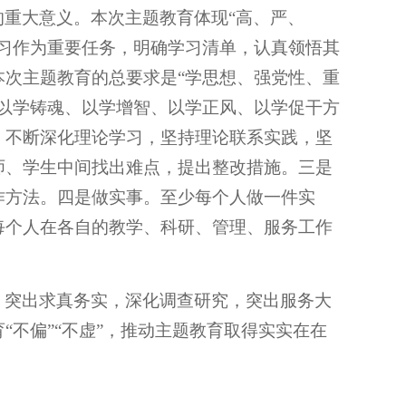
育的重大意义。本次主题教育体现“高、严、
习作为重要任务，明确学习清单，认真领悟其
次主题教育的总要求是“学思想、强党性、重
以学铸魂、以学增智、以学正风、以学促干方
，不断深化理论学习，坚持理论联系实践，坚
师、学生中间找出难点，提出整改措施。三是
作方法。四是做实事。至少每个人做一件实
每个人在各自的教学、科研、管理、服务工作
学习，突出求真务实，深化调查研究，突出服务大
不偏”“不虚”，推动主题教育取得实实在在