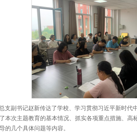
总支副书记赵新传达了学校、学习贯彻习近平新时代
了本次主题教育的基本情况、抓实各项重点措施、高
导的几个具体问题等内容。